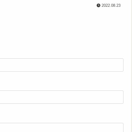
2022.08.23