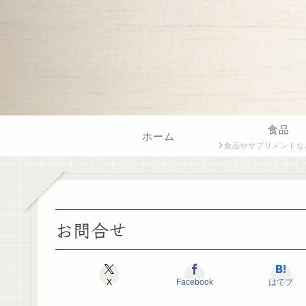
食品
ホーム
食品やサプリメントなど飲食に関係する内容をフードスペシャリス
お問合せ
X
Facebook
はてブ