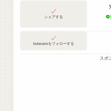
シェアする
butasansをフォローする
スポ