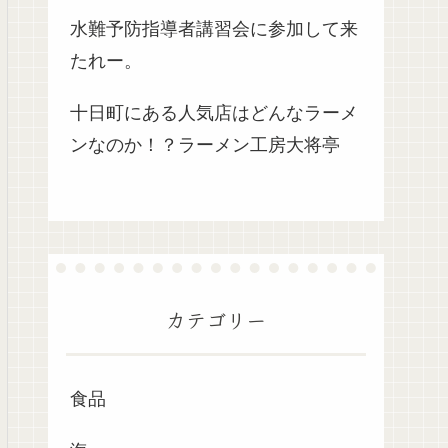
水難予防指導者講習会に参加して来
たれー。
十日町にある人気店はどんなラーメ
ンなのか！？ラーメン工房大将亭
カテゴリー
食品