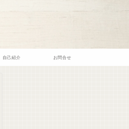
自己紹介
お問合せ