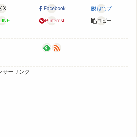
X
Facebook
はてブ
LINE
Pinterest
コピー
ンサーリンク