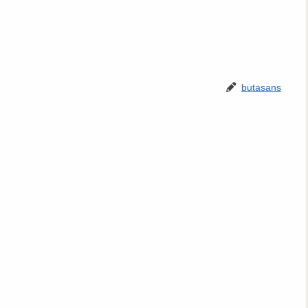
butasans