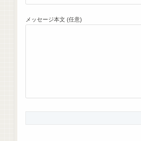
メッセージ本文 (任意)