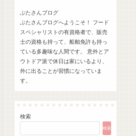
ぶたさんブログ
ぶたさんブログへようこそ！ フード
スペシャリストの有資格者で、販売
士の資格も持って、船舶免許も持っ
ている多趣味な人間です。 意外とア
ウトドア派で休日は家にいるより、
外に出ることが習慣になっていま
す。
検索
検索