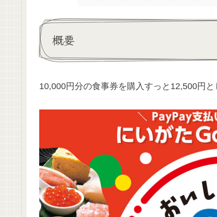
概要
10,000円分の食事券を購入すっと12,50