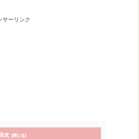
ンサーリンク
目次