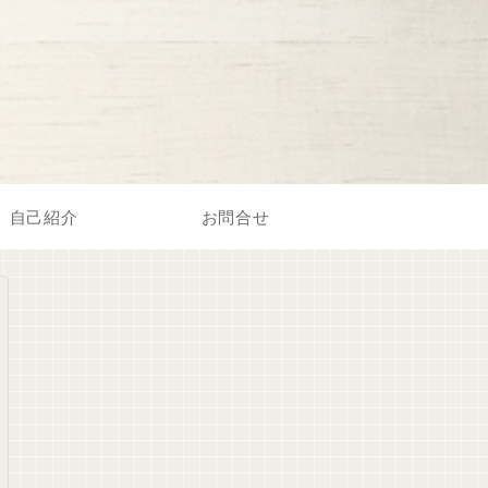
自己紹介
お問合せ