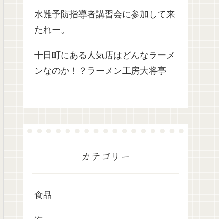
水難予防指導者講習会に参加して来
たれー。
十日町にある人気店はどんなラーメ
ンなのか！？ラーメン工房大将亭
カテゴリー
食品