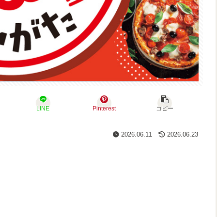
LINE
Pinterest
コピー
2026.06.11
2026.06.23