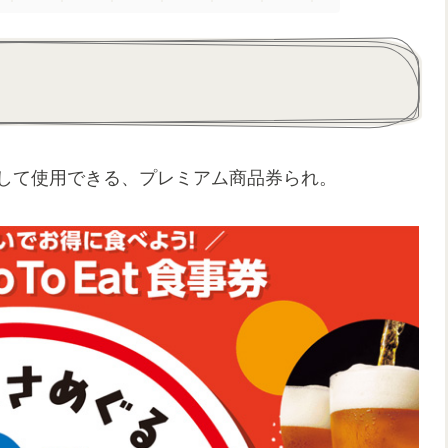
0円として使用できる、プレミアム商品券られ。