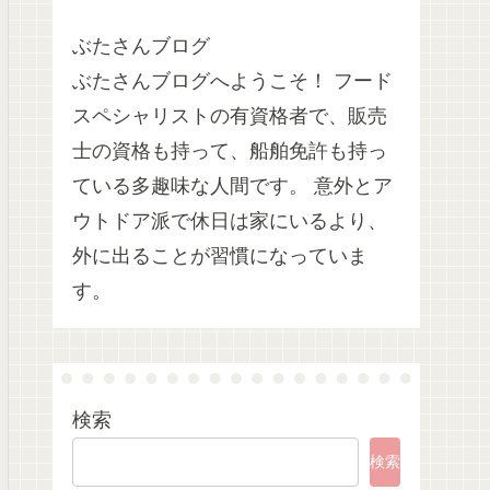
ぶたさんブログ
ぶたさんブログへようこそ！ フード
スペシャリストの有資格者で、販売
士の資格も持って、船舶免許も持っ
ている多趣味な人間です。 意外とア
ウトドア派で休日は家にいるより、
外に出ることが習慣になっていま
す。
検索
検索