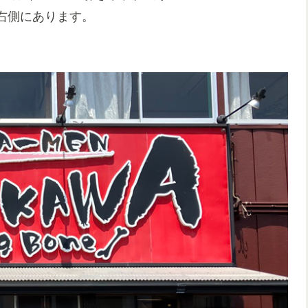
右側にあります。