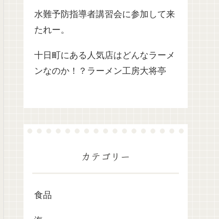
水難予防指導者講習会に参加して来
たれー。
十日町にある人気店はどんなラーメ
ンなのか！？ラーメン工房大将亭
カテゴリー
食品