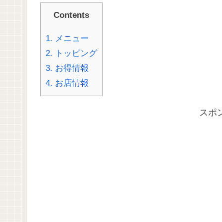
Contents
1.
メニュー
2.
トッピング
3.
お得情報
4.
お店情報
スポ