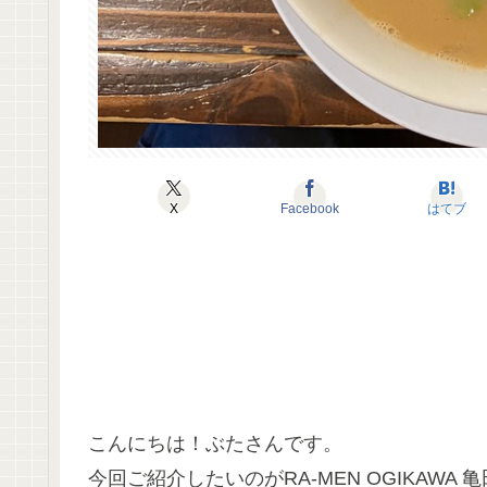
X
Facebook
はてブ
こんにちは！ぶたさんです。
今回ご紹介したいのがRA-MEN OGIKAW