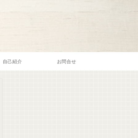
自己紹介
お問合せ