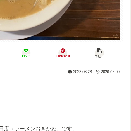
LINE
Pinterest
コピー
2023.06.28
2026.07.09
A 亀田店（ラーメンおぎかわ）です。