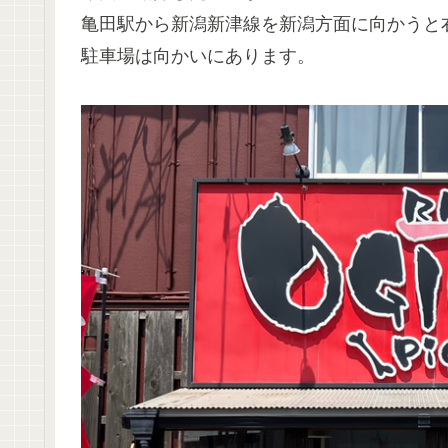
亀田駅から新潟新津線を新潟方面に向かうと
駐車場は向かいにあります。