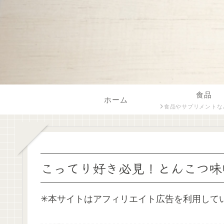
食品
ホーム
食品やサプリメントなど飲食に関係する内容をフードスペシャリス
こってり好き必見！とんこつ味
✳︎本サイトはアフィリエイト広告を利用して