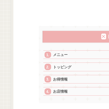
メニュー
トッピング
お得情報
お店情報