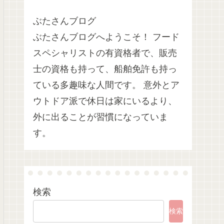
ぶたさんブログ
ぶたさんブログへようこそ！ フード
スペシャリストの有資格者で、販売
士の資格も持って、船舶免許も持っ
ている多趣味な人間です。 意外とア
ウトドア派で休日は家にいるより、
外に出ることが習慣になっていま
す。
検索
検索