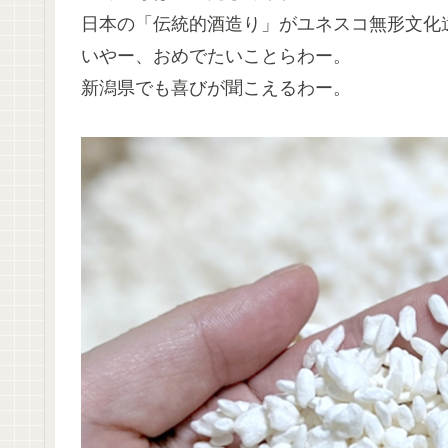
日本の「伝統的酒造り」がユネスコ無形文化
いやー、おめでたいことらわー。
新潟県でも喜びが聞こえるわー。