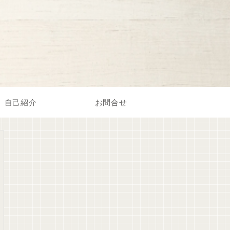
自己紹介
お問合せ