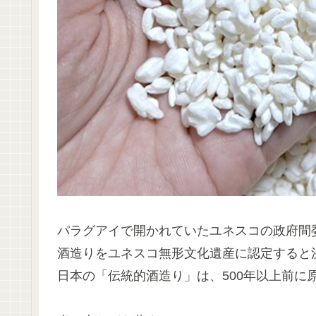
パラグアイで開かれていたユネスコの政府間
酒造りをユネスコ無形文化遺産に認定すると
日本の「伝統的酒造り」は、500年以上前に