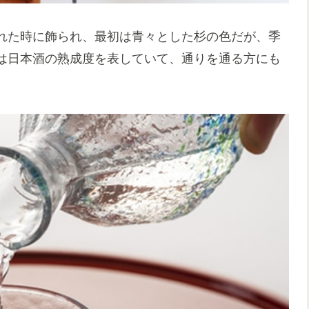
れた時に飾られ、最初は青々とした杉の色だが、季
は日本酒の熟成度を表していて、通りを通る方にも