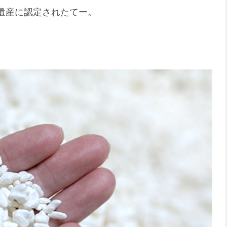
遺産に認定されたてー。