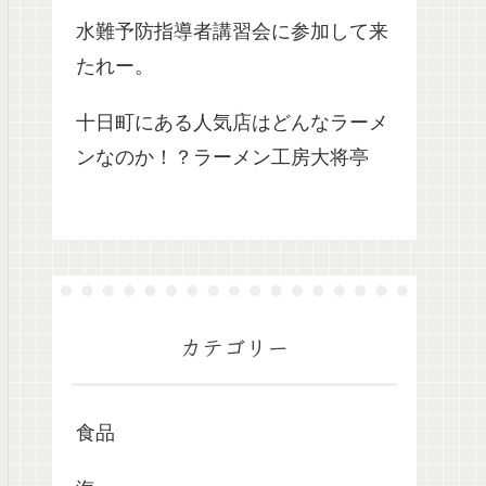
水難予防指導者講習会に参加して来
たれー。
十日町にある人気店はどんなラーメ
ンなのか！？ラーメン工房大将亭
カテゴリー
食品