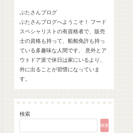
ぶたさんブログ
ぶたさんブログへようこそ！ フード
スペシャリストの有資格者で、販売
士の資格も持って、船舶免許も持っ
ている多趣味な人間です。 意外とア
ウトドア派で休日は家にいるより、
外に出ることが習慣になっていま
す。
検索
検索