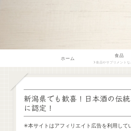
食品
ホーム
食品やサプリメントなど飲食に関係する内容をフードスペシャリス
新潟県でも歓喜！日本酒の伝統
に認定！
✳︎本サイトはアフィリエイト広告を利用して