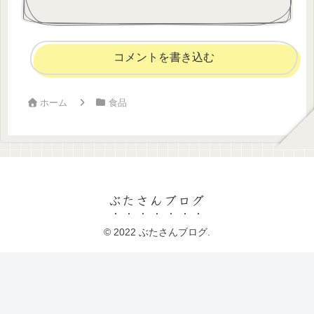
コメントを書き込む
ホーム
食品
ぶたさんブログ
© 2022 ぶたさんブログ.