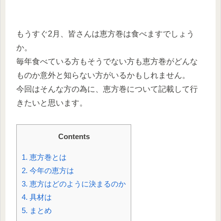
もうすぐ2月、皆さんは恵方巻は食べますでしょう
か。
毎年食べている方もそうでない方も恵方巻がどんな
ものか意外と知らない方がいるかもしれません。
今回はそんな方の為に、恵方巻について記載して行
きたいと思います。
Contents
1.
恵方巻とは
2.
今年の恵方は
3.
恵方はどのように決まるのか
4.
具材は
5.
まとめ