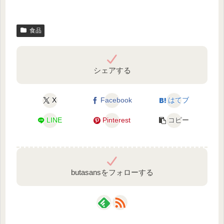
食品
シェアする
X
Facebook
はてブ
LINE
Pinterest
コピー
butasansをフォローする