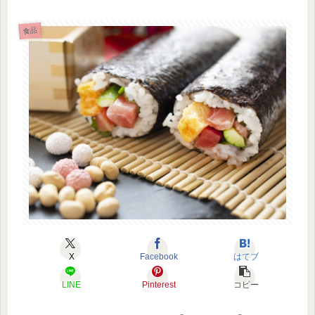
食品
X
Facebook
はてブ
LINE
Pinterest
コピー