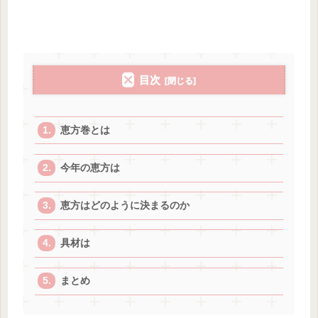
目次
恵方巻とは
今年の恵方は
恵方はどのように決まるのか
具材は
まとめ