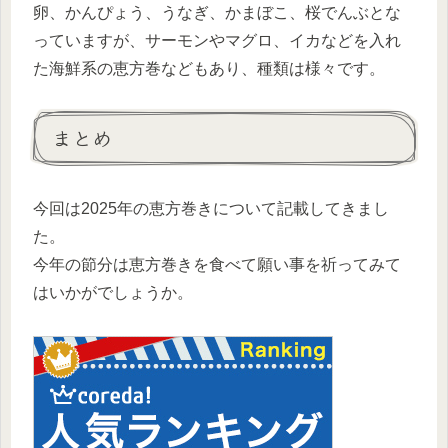
卵、かんぴょう、うなぎ、かまぼこ、桜でんぶとな
っていますが、サーモンやマグロ、イカなどを入れ
た海鮮系の恵方巻などもあり、種類は様々です。
まとめ
今回は2025年の恵方巻きについて記載してきまし
た。
今年の節分は恵方巻きを食べて願い事を祈ってみて
はいかがでしょうか。