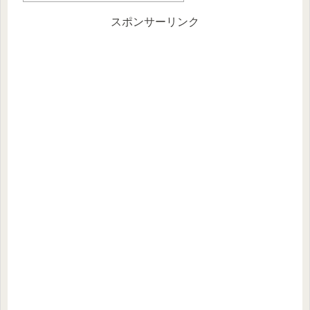
スポンサーリンク