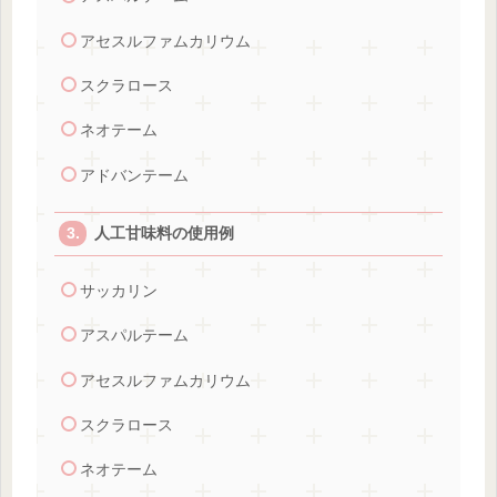
アセスルファムカリウム
スクラロース
ネオテーム
アドバンテーム
人工甘味料の使用例
サッカリン
アスパルテーム
アセスルファムカリウム
スクラロース
ネオテーム