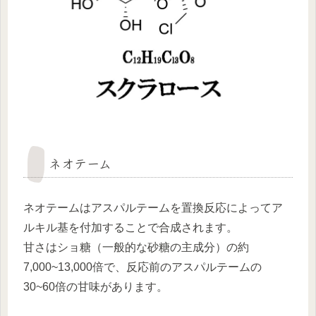
ネオテーム
ネオテームはアスパルテームを置換反応によってア
ルキル基を付加することで合成されます。
甘さはショ糖（一般的な砂糖の主成分）の約
7,000~13,000倍で、反応前のアスパルテームの
30~60倍の甘味があります。