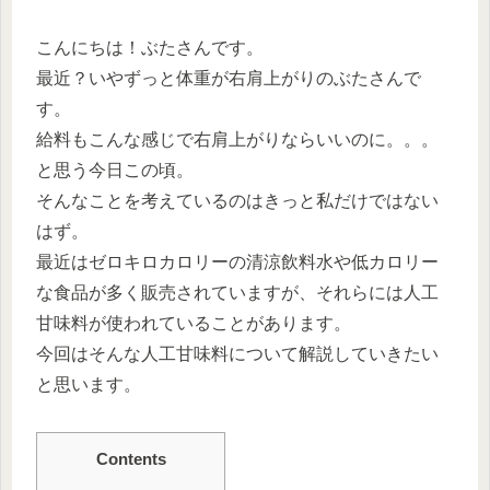
こんにちは！ぶたさんです。
最近？いやずっと体重が右肩上がりのぶたさんで
す。
給料もこんな感じで右肩上がりならいいのに。。。
と思う今日この頃。
そんなことを考えているのはきっと私だけではない
はず。
最近はゼロキロカロリーの清涼飲料水や低カロリー
な食品が多く販売されていますが、それらには人工
甘味料が使われていることがあります。
今回はそんな人工甘味料について解説していきたい
と思います。
Contents