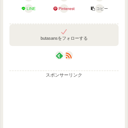
LINE
Pinterest
コピー
butasansをフォローする
スポンサーリンク