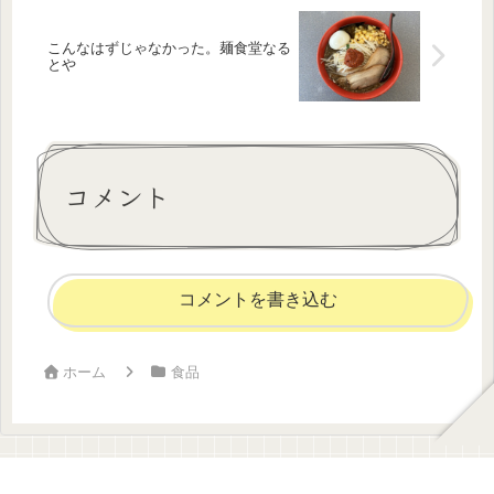
こんなはずじゃなかった。麺食堂なる
とや
コメント
コメントを書き込む
ホーム
食品