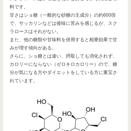
料です。
甘さはショ糖（一般的な砂糖の主成分）の約600倍
で、サッカリンなどは後味に苦みを感じるが、スク
ラロースはそれがない。
また、他の糖類や甘味料を併用すると相乗効果で甘
みが増す傾向がある。
さらに、ショ糖とは違い、摂取しても消化されず、
カロリーにならない（ゼロキロカロリー）ので、糖
分が気になる方やダイエットをしている方に重宝さ
れています。