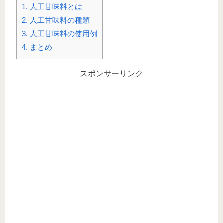
1.
人工甘味料とは
2.
人工甘味料の種類
3.
人工甘味料の使用例
4.
まとめ
スポンサーリンク