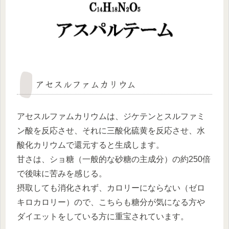
アセスルファムカリウム
アセスルファムカリウムは、ジケテンとスルファミ
ン酸を反応させ、それに三酸化硫黄を反応させ、水
酸化カリウムで還元すると生成します。
甘さは、ショ糖（一般的な砂糖の主成分）の約250倍
で後味に苦みを感じる。
摂取しても消化されず、カロリーにならない（ゼロ
キロカロリー）ので、こちらも糖分が気になる方や
ダイエットをしている方に重宝されています。