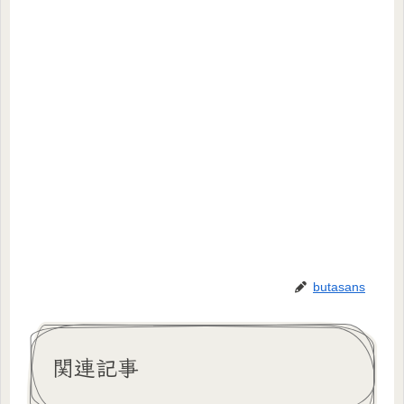
butasans
関連記事