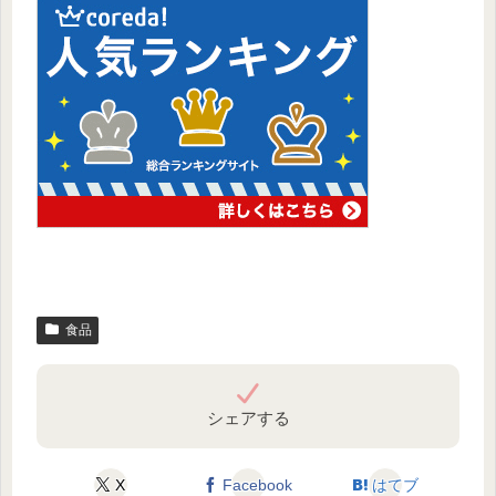
食品
シェアする
X
Facebook
はてブ