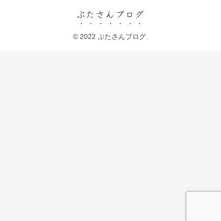
ぶたさんブログ
© 2022 ぶたさんブログ.