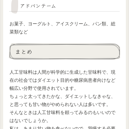
アドバンテーム
お菓子、ヨーグルト、アイスクリーム、パン類、総
菜類など
まとめ
人工甘味料は人間が科学的に生成した甘味料で、現
在の社会ではダイエット目的や糖尿病患者向けなど
幅広い分野で使用されています。
ちょっと太ってきたかな、ダイエットしなきゃな、
と思っても甘い物がやめられない人は多いです。
そんなときは人工甘味料を頼ってみるのもいいので
はないでしょうか。
私は、あまり甘い物を食べないので、我慢する必要