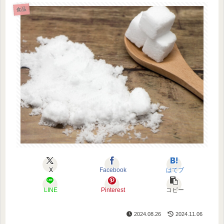
食品
X
Facebook
はてブ
LINE
Pinterest
コピー
2024.08.26
2024.11.06