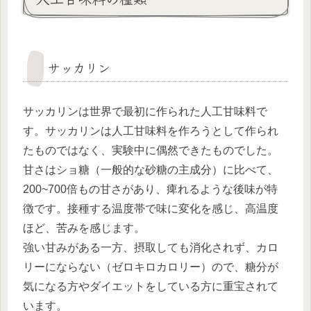
サッカリン
サッカリンは世界で最初に作られた人工甘味料で
す。サッカリンは人工甘味料を作ろうとして作られ
たものではなく、実験中に偶然できたものでした。
甘さはショ糖（一般的な砂糖の主成分）に比べて、
200~700倍もの甘さがあり、痺れるような後味が特
徴です。接種する温度帯で味に変化を感じ、高温度
ほど、苦みを感じます。
強い甘みがある一方、摂取しても消化されず、カロ
リーにならない（ゼロキロカロリー）ので、糖分が
気になる方やダイエットをしている方に重宝されて
います。