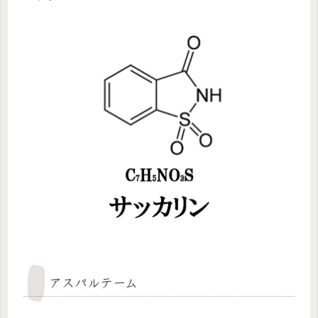
アスパルテーム