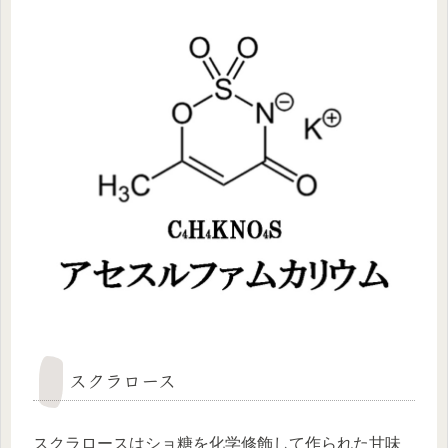
スクラロース
スクラロースはショ糖を化学修飾して作られた甘味