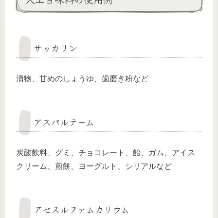
サッカリン
漬物、甘めのしょうゆ、歯磨き粉など
アスパルテーム
炭酸飲料、グミ、チョコレート、飴、ガム、アイス
クリーム、煎餅、ヨーグルト、シリアルなど
アセスルファムカリウム