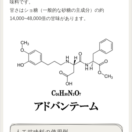
味料です。
甘さはショ糖（一般的な砂糖の主成分）の約
14,000~48,000倍の甘味があります。
人工甘味料の使用例