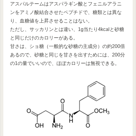
アスパルテームはアスパラギン酸とフェニルアラニ
ンをアミノ酸結合させたペプチドで、糖類とは異な
り、血糖値を上昇させることはない。
ただし、サッカリンとは違い、1g当たり4kcalと砂糖
と同じだけのカロリーがある。
甘さは、ショ糖（一般的な砂糖の主成分）の約200倍
あるので、砂糖と同じを甘さを出すためには、200分
の1の量でいいので、ほぼカロリーは無視できる。