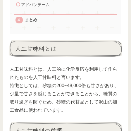
アドバンテーム
まとめ
人工甘味料とは
人工甘味料とは、人工的に化学反応を利用して作ら
れたものを人工甘味料と言います。
特徴としては、砂糖の200~48,000倍も甘さがあり、
少量で甘さを感じることができることから、糖質の
取り過ぎを防ぐため、砂糖の代替品として沢山の加
工食品に使われています。
人工甘味料の種類