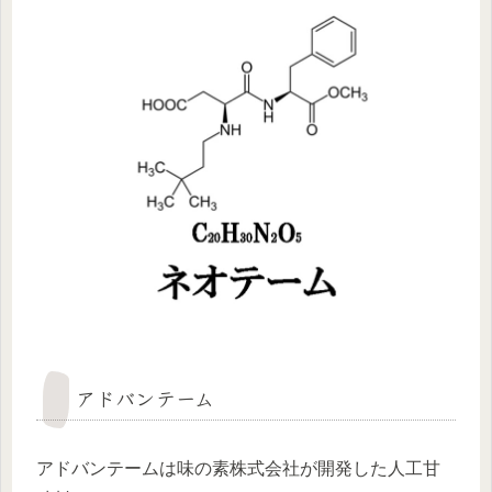
アドバンテーム
アドバンテームは味の素株式会社が開発した人工甘