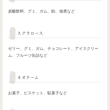
炭酸飲料、グミ、ガム、飴、佃煮など
スクラロース
ゼリー、グミ、ガム、チョコレート、アイスクリー
ム、フルーツ缶詰など
ネオテーム
お菓子、ビスケット、駄菓子など